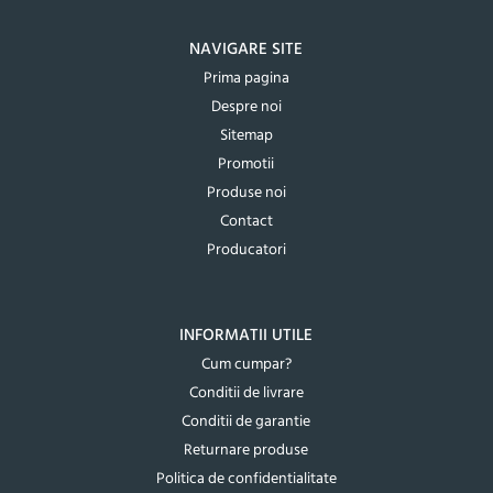
NAVIGARE SITE
Prima pagina
Despre noi
Sitemap
Promotii
Produse noi
Contact
Producatori
INFORMATII UTILE
Cum cumpar?
Conditii de livrare
Conditii de garantie
Returnare produse
Politica de confidentialitate