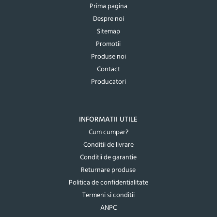
Prima pagina
Despre noi
Sitemap
Promotii
Produse noi
Contact
Producatori
INFORMATII UTILE
Cum cumpar?
Conditii de livrare
Conditii de garantie
Returnare produse
Politica de confidentialitate
Termeni si conditii
ANPC