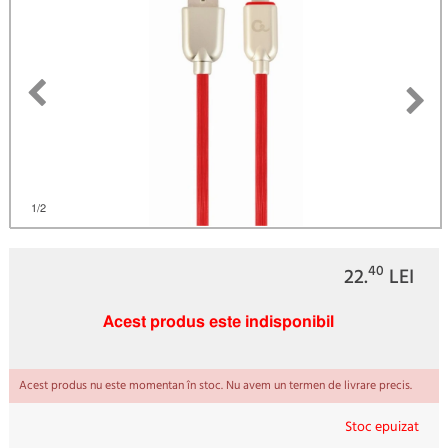
1
/2
40
22.
LEI
Acest produs este indisponibil
Acest produs nu este momentan în stoc. Nu avem un termen de livrare precis.
Stoc epuizat