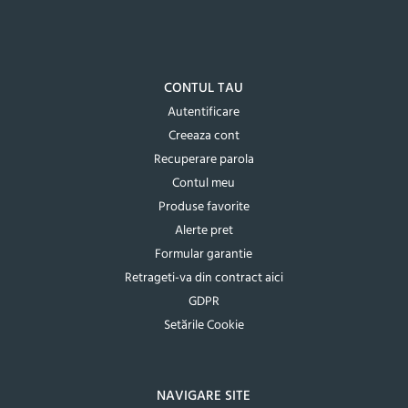
CONTUL TAU
Autentificare
Creeaza cont
Recuperare parola
Contul meu
Produse favorite
Alerte pret
Formular garantie
Retrageti-va din contract aici
GDPR
Setările Cookie
NAVIGARE SITE