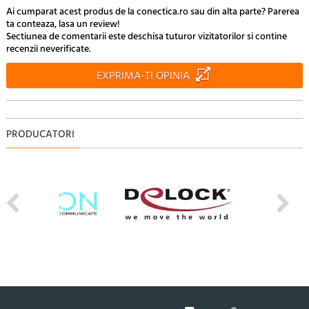
Ai cumparat acest produs de la conectica.ro sau din alta parte? Parerea
ta conteaza, lasa un review!
Sectiunea de comentarii este deschisa tuturor vizitatorilor si contine
recenzii neverificate.
EXPRIMA-TI OPINIA
PRODUCATORI