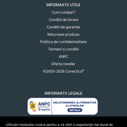
INFORMATII UTILE
Cum cumpar?
Conditii de livrare
Conditii de garantie
Returnare produse
Politica de confidentialitate
Termeni si conditii
ANPC
Oferta reseller
©2005-2026 Conectica®
INFORMATII LEGALE
Utilizăm modulele cookie pentru a vă oferi o experiență mai bună de