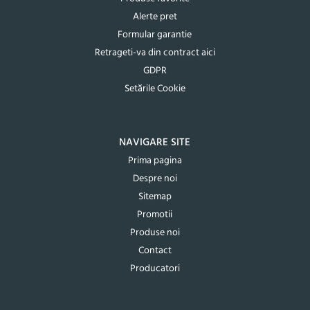
Alerte pret
Formular garantie
Retrageti-va din contract aici
GDPR
Setările Cookie
NAVIGARE SITE
Prima pagina
Despre noi
Sitemap
Promotii
Produse noi
Contact
Producatori