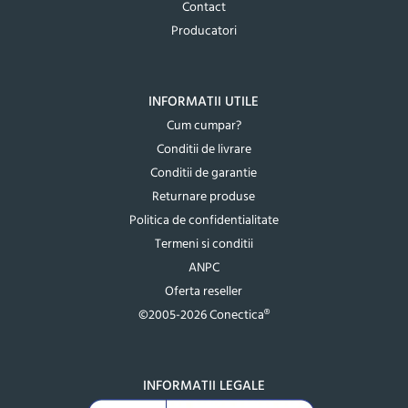
Contact
Producatori
INFORMATII UTILE
Cum cumpar?
Conditii de livrare
Conditii de garantie
Returnare produse
Politica de confidentialitate
Termeni si conditii
ANPC
Oferta reseller
©2005-2026 Conectica®
INFORMATII LEGALE