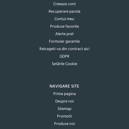
Creeaza cont
Recuperare parola
Contul meu
Produse favorite
Alerte pret
Formular garantie
Retrageti-va din contract aici
GDPR
Setările Cookie
NAVIGARE SITE
Prima pagina
Despre noi
Sitemap
Promotii
Produse noi