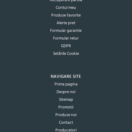
Recuperare parola
Contul meu
Produse favorite
Alerte pret
Formular garantie
Formular retur
GDPR
Setările Cookie
NAVIGARE SITE
Prima pagina
Despre noi
Sitemap
Promotii
Produse noi
Contact
Producatori