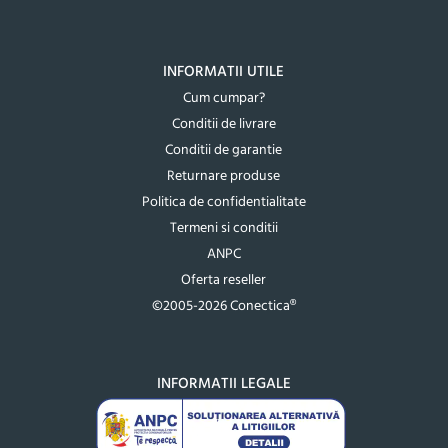
INFORMATII UTILE
Cum cumpar?
Conditii de livrare
Conditii de garantie
Returnare produse
Politica de confidentialitate
Termeni si conditii
ANPC
Oferta reseller
©2005-2026 Conectica®
INFORMATII LEGALE