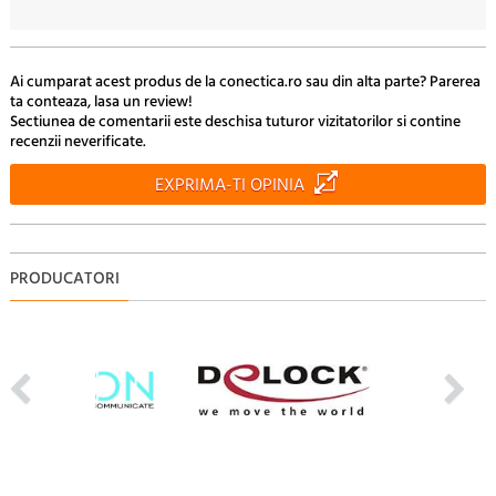
Ai cumparat acest produs de la conectica.ro sau din alta parte? Parerea
ta conteaza, lasa un review!
Sectiunea de comentarii este deschisa tuturor vizitatorilor si contine
recenzii neverificate.
EXPRIMA-TI OPINIA
PRODUCATORI