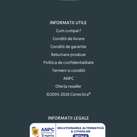
INFORMATII UTILE
Cum cumpar?
Conditii de livrare
Conditii de garantie
Returnare produse
Politica de confidentialitate
Termeni si conditii
ANPC
Oferta reseller
©2005-2026 Conectica®
INFORMATII LEGALE