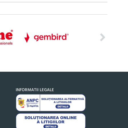
INFORMATII LEGALE