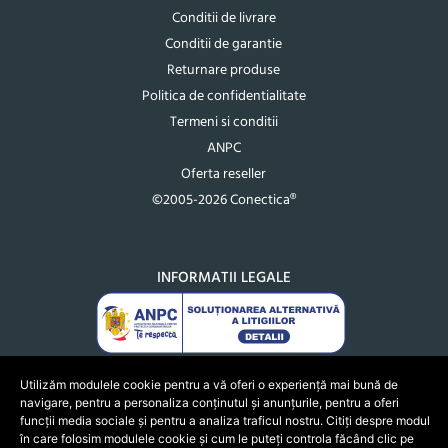
Conditii de livrare
Conditii de garantie
Returnare produse
Politica de confidentialitate
Termeni si conditii
ANPC
Oferta reseller
©2005-2026 Conectica®
INFORMATII LEGALE
Utilizăm modulele cookie pentru a vă oferi o experiență mai bună de
navigare, pentru a personaliza conținutul și anunțurile, pentru a oferi
funcții media sociale și pentru a analiza traficul nostru. Citiți despre modul
în care folosim modulele cookie și cum le puteți controla făcând clic pe