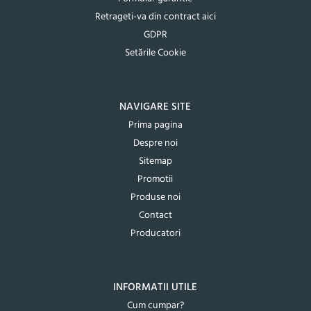
Retrageti-va din contract aici
GDPR
Setările Cookie
NAVIGARE SITE
Prima pagina
Despre noi
Sitemap
Promotii
Produse noi
Contact
Producatori
INFORMATII UTILE
Cum cumpar?