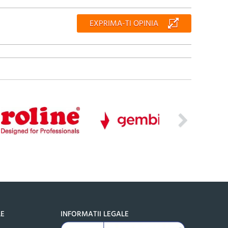
EXPRIMA-TI OPINIA
LE
INFORMATII LEGALE