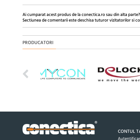
Ai cumparat acest produs de la conectica.ro sau din alta parte?
Sectiunea de comentarii este deschisa tuturor vizitatorilor si co
PRODUCATORI
CONTUL T
Autentifica