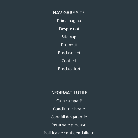
NAVIGARE SITE
Prima pagina
Despre noi
Sitemap
Promotii
Produse noi
Contact
Producatori
INFORMATII UTILE
Cum cumpar?
Conditii de livrare
Conditii de garantie
Returnare produse
Politica de confidentialitate