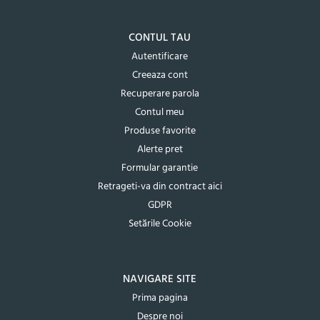
CONTUL TAU
Autentificare
Creeaza cont
Recuperare parola
Contul meu
Produse favorite
Alerte pret
Formular garantie
Retrageti-va din contract aici
GDPR
Setările Cookie
NAVIGARE SITE
Prima pagina
Despre noi