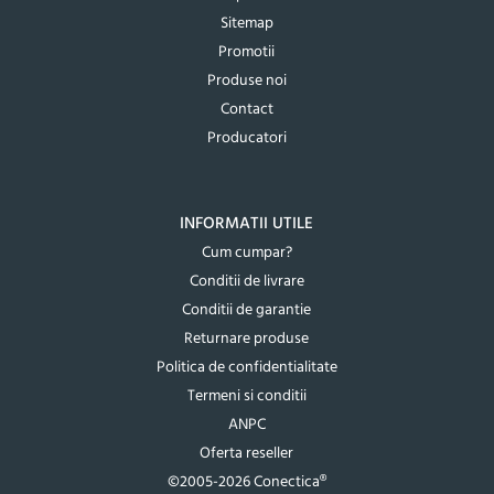
Sitemap
Promotii
Produse noi
Contact
Producatori
INFORMATII UTILE
Cum cumpar?
Conditii de livrare
Conditii de garantie
Returnare produse
Politica de confidentialitate
Termeni si conditii
ANPC
Oferta reseller
©2005-2026 Conectica®