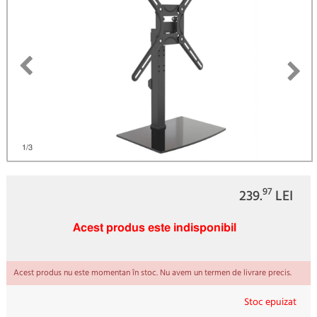
1
/3
97
239.
LEI
Acest produs este indisponibil
Acest produs nu este momentan în stoc. Nu avem un termen de livrare precis.
Stoc epuizat