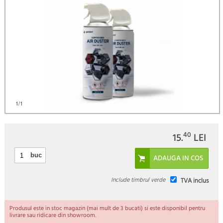
1
/1
40
15.
LEI
buc
Include timbrul verde
TVA inclus
Produsul este in stoc magazin (mai mult de 3 bucati) si este disponibil pentru
livrare sau ridicare din showroom.