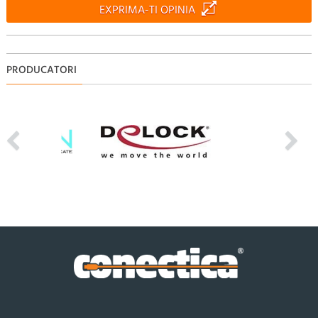
EXPRIMA-TI OPINIA
PRODUCATORI