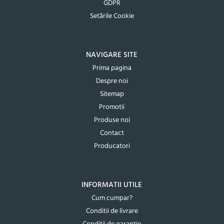
GDPR
Setările Cookie
NAVIGARE SITE
Prima pagina
Despre noi
Sitemap
Promotii
Produse noi
Contact
Producatori
INFORMATII UTILE
Cum cumpar?
Conditii de livrare