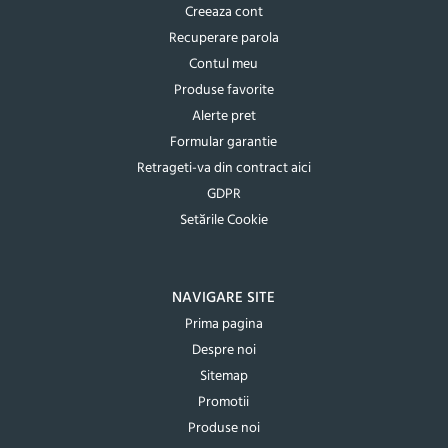
Creeaza cont
Recuperare parola
Contul meu
Produse favorite
Alerte pret
Formular garantie
Retrageti-va din contract aici
GDPR
Setările Cookie
NAVIGARE SITE
Prima pagina
Despre noi
Sitemap
Promotii
Produse noi