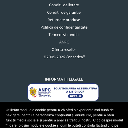
Conditii de livrare
Conditii de garantie
Returnare produse
Politica de confidentialitate
Termeni si conditii
ANPC
Oferta reseller
©2005-2026 Conectica®
INFORMATII LEGALE
Utilizăm modulele cookie pentru a vă oferi o experiență mai bună de
navigare, pentru a personaliza conținutul și anunțurile, pentru a oferi
funcții media sociale și pentru a analiza traficul nostru. Citiți despre modul
în care folosim modulele cookie și cum le puteți controla făcând clic pe