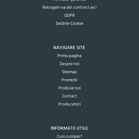
Retrageti-va din contract aici
GDPR
Setările Cookie
NAVIGARE SITE
Prima pagina
Despre noi
Sitemap
Promotii
Produse noi
Contact
Producatori
INFORMATII UTILE
Cum cumpar?