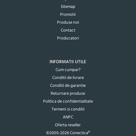
Sitemap
Promotii
Produse noi
Contact
Producatori
INFORMATII UTILE
Cum cumpar?
Conditii de livrare
Conditii de garantie
Returnare produse
Politica de confidentialitate
Termeni si conditii
ANPC
Oferta reseller
©2005-2026 Conectica®