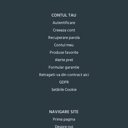
CONTUL TAU
Autentificare
Creeaza cont
Recuperare parola
Contul meu
Produse favorite
Alerte pret
Formular garantie
Retrageti-va din contract aici
GDPR
Setările Cookie
NAVIGARE SITE
Prima pagina
Despre noi