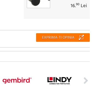
90
16.
Lei
EXPRIMA-TI OPINIA