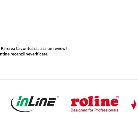
 Parerea ta conteaza, lasa un review!
ntine recenzii neverificate.