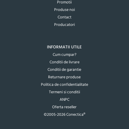
Promotii
Produse noi
Contact
Producatori
INFORMATII UTILE
Cum cumpar?
Conditii de livrare
Conditii de garantie
Returnare produse
Politica de confidentialitate
Termeni si conditii
ANPC
Oferta reseller
©2005-2026 Conectica®