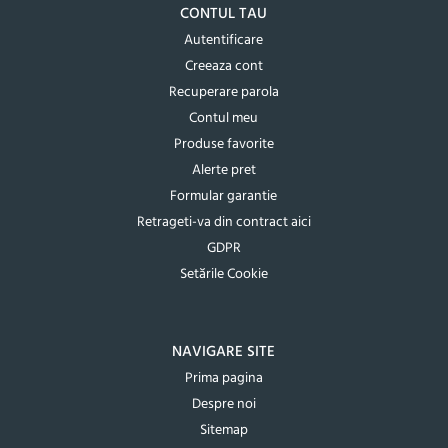
CONTUL TAU
Autentificare
Creeaza cont
Recuperare parola
Contul meu
Produse favorite
Alerte pret
Formular garantie
Retrageti-va din contract aici
GDPR
Setările Cookie
NAVIGARE SITE
Prima pagina
Despre noi
Sitemap