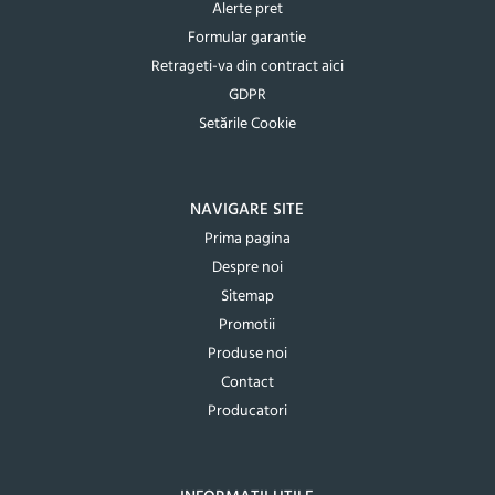
Alerte pret
Formular garantie
Retrageti-va din contract aici
GDPR
Setările Cookie
NAVIGARE SITE
Prima pagina
Despre noi
Sitemap
Promotii
Produse noi
Contact
Producatori