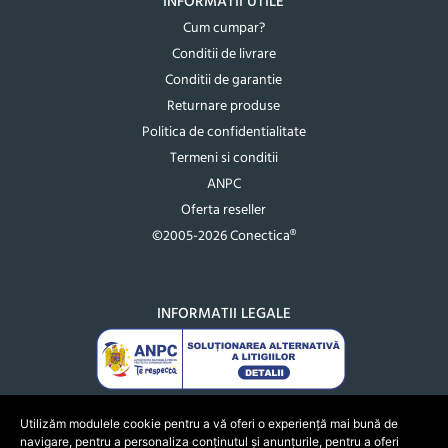
INFORMATII UTILE
Cum cumpar?
Conditii de livrare
Conditii de garantie
Returnare produse
Politica de confidentialitate
Termeni si conditii
ANPC
Oferta reseller
©2005-2026 Conectica®
INFORMATII LEGALE
Utilizăm modulele cookie pentru a vă oferi o experiență mai bună de
navigare, pentru a personaliza conținutul și anunțurile, pentru a oferi