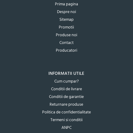
Prima pagina
Despre noi
Sitemap
Promotii
Produse noi
Contact
Producatori
INFORMATII UTILE
Cum cumpar?
Conditii de livrare
Conditii de garantie
Returnare produse
Politica de confidentialitate
Termeni si conditii
ANPC