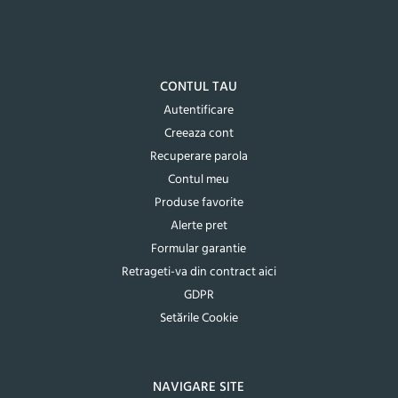
CONTUL TAU
Autentificare
Creeaza cont
Recuperare parola
Contul meu
Produse favorite
Alerte pret
Formular garantie
Retrageti-va din contract aici
GDPR
Setările Cookie
NAVIGARE SITE