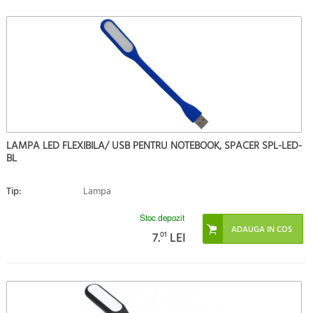
LAMPA LED FLEXIBILA/ USB PENTRU NOTEBOOK, SPACER SPL-LED-
BL
Tip:
Lampa
Stoc depozit
7.
01
LEI