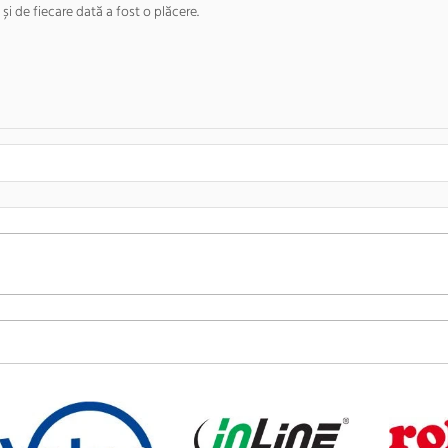
i de fiecare dată a fost o plăcere.