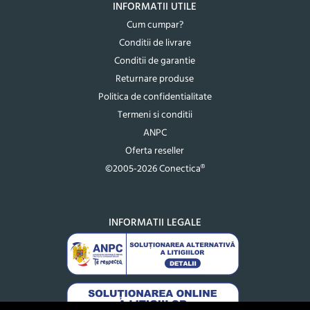
INFORMATII UTILE
Cum cumpar?
Conditii de livrare
Conditii de garantie
Returnare produse
Politica de confidentialitate
Termeni si conditii
ANPC
Oferta reseller
©2005-2026 Conectica®
INFORMATII LEGALE