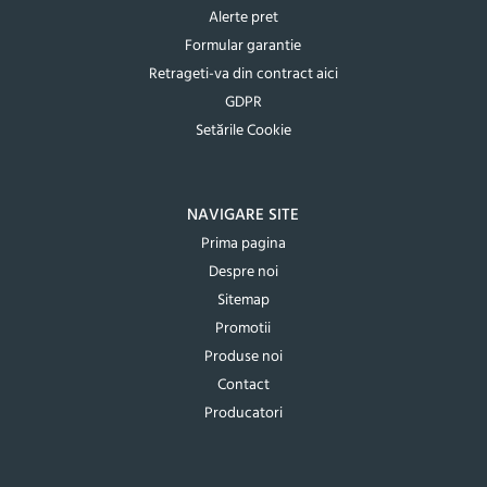
Alerte pret
Formular garantie
Retrageti-va din contract aici
GDPR
Setările Cookie
NAVIGARE SITE
Prima pagina
Despre noi
Sitemap
Promotii
Produse noi
Contact
Producatori