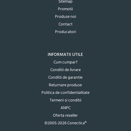
Sitemap
Promotii
Produse noi
Contact
Producatori
INFORMATII UTILE
Cum cumpar?
Conditii de livrare
Conditii de garantie
Returnare produse
Politica de confidentialitate
Termeni si conditii
ANPC
Oferta reseller
©2005-2026 Conectica®