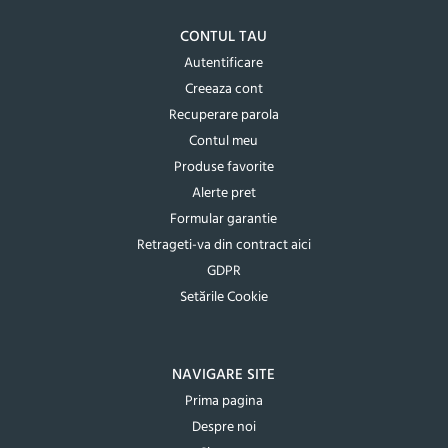
CONTUL TAU
Autentificare
Creeaza cont
Recuperare parola
Contul meu
Produse favorite
Alerte pret
Formular garantie
Retrageti-va din contract aici
GDPR
Setările Cookie
NAVIGARE SITE
Prima pagina
Despre noi