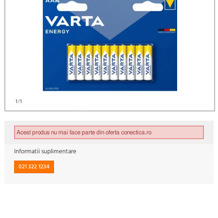
1
/1
Acest produs nu mai face parte din oferta conectica.ro
Informatii suplimentare
021 322 1234