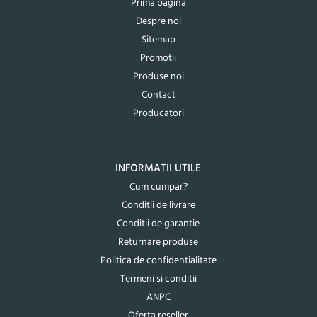
Prima pagina
Despre noi
Sitemap
Promotii
Produse noi
Contact
Producatori
INFORMATII UTILE
Cum cumpar?
Conditii de livrare
Conditii de garantie
Returnare produse
Politica de confidentialitate
Termeni si conditii
ANPC
Oferta reseller