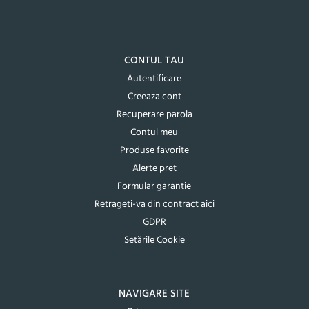
CONTUL TAU
Autentificare
Creeaza cont
Recuperare parola
Contul meu
Produse favorite
Alerte pret
Formular garantie
Retrageti-va din contract aici
GDPR
Setările Cookie
NAVIGARE SITE