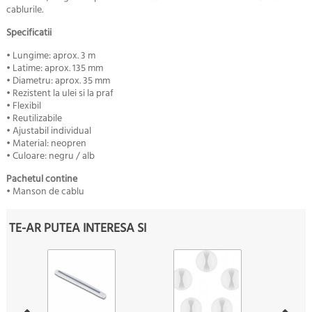
cablurile.
Specificatii
• Lungime: aprox. 3 m
• Latime: aprox. 135 mm
• Diametru: aprox. 35 mm
• Rezistent la ulei si la praf
• Flexibil
• Reutilizabile
• Ajustabil individual
• Material: neopren
• Culoare: negru / alb
Pachetul contine
• Manson de cablu
TE-AR PUTEA INTERESA SI