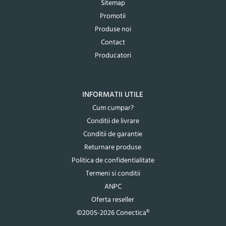
Sitemap
Promotii
Produse noi
Contact
Producatori
INFORMATII UTILE
Cum cumpar?
Conditii de livrare
Conditii de garantie
Returnare produse
Politica de confidentialitate
Termeni si conditii
ANPC
Oferta reseller
©2005-2026 Conectica®