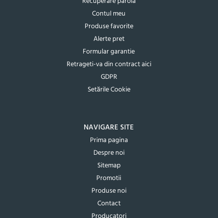
Recuperare parola
Contul meu
Produse favorite
Alerte pret
Formular garantie
Retrageti-va din contract aici
GDPR
Setările Cookie
NAVIGARE SITE
Prima pagina
Despre noi
Sitemap
Promotii
Produse noi
Contact
Producatori