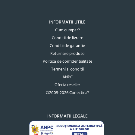
INFORMATII UTILE
Cum cumpar?
Conditii de livrare
Conditii de garantie
Returnare produse
Politica de confidentialitate
Termeni si conditii
ANPC
Oferta reseller
©2005-2026 Conectica®
INFORMATII LEGALE