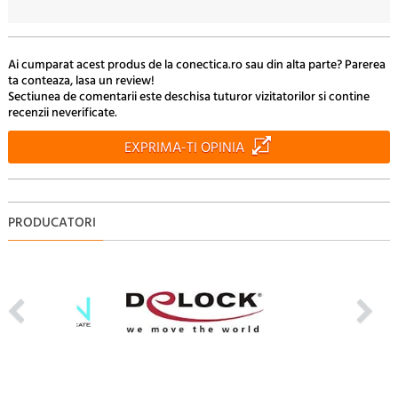
Ai cumparat acest produs de la conectica.ro sau din alta parte? Parerea
ta conteaza, lasa un review!
Sectiunea de comentarii este deschisa tuturor vizitatorilor si contine
recenzii neverificate.
EXPRIMA-TI OPINIA
PRODUCATORI