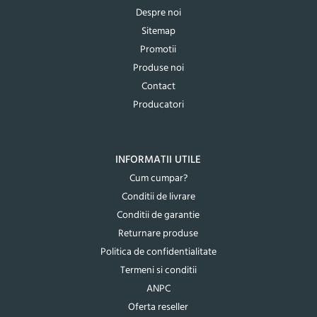
Despre noi
Sitemap
Promotii
Produse noi
Contact
Producatori
INFORMATII UTILE
Cum cumpar?
Conditii de livrare
Conditii de garantie
Returnare produse
Politica de confidentialitate
Termeni si conditii
ANPC
Oferta reseller