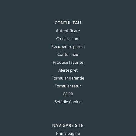
CONTUL TAU
Autentificare
Creeaza cont
Recuperare parola
Contul meu
Produse favorite
Alerte pret
Formular garantie
Formular retur
GDPR
Setările Cookie
NAVIGARE SITE
Prima pagina