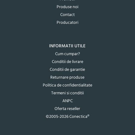
Produse noi
Contact
Producatori
INFORMATII UTILE
Cum cumpar?
Conditii de livrare
Conditii de garantie
Returnare produse
Politica de confidentialitate
Termeni si conditii
ANPC
Oferta reseller
©2005-2026 Conectica®