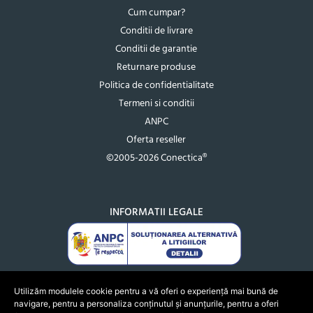
Cum cumpar?
Conditii de livrare
Conditii de garantie
Returnare produse
Politica de confidentialitate
Termeni si conditii
ANPC
Oferta reseller
©2005-2026 Conectica®
INFORMATII LEGALE
Utilizăm modulele cookie pentru a vă oferi o experiență mai bună de
navigare, pentru a personaliza conținutul și anunțurile, pentru a oferi