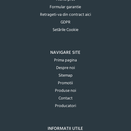
Formular garantie
Retrageti-va din contract aici
GDPR
Setările Cookie
NAVIGARE SITE
Prima pagina
Despre noi
Sitemap
Promotii
Produse noi
Contact
Producatori
INFORMATII UTILE