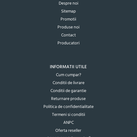
Despre noi
Sitemap
Promotii
Produse noi
Contact
Producatori
INFORMATII UTILE
Cum cumpar?
Conditii de livrare
Conditii de garantie
Returnare produse
Politica de confidentialitate
Termeni si conditii
ANPC
Oferta reseller