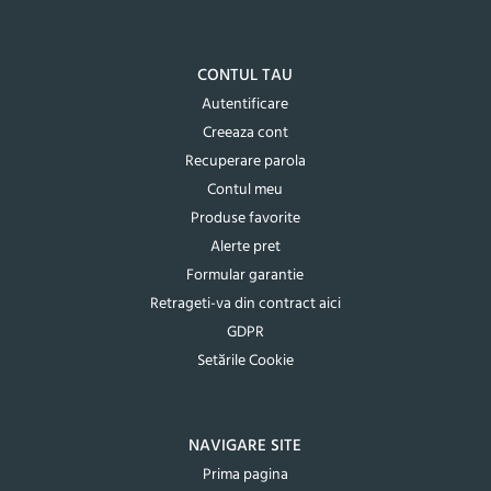
CONTUL TAU
Autentificare
Creeaza cont
Recuperare parola
Contul meu
Produse favorite
Alerte pret
Formular garantie
Retrageti-va din contract aici
GDPR
Setările Cookie
NAVIGARE SITE
Prima pagina