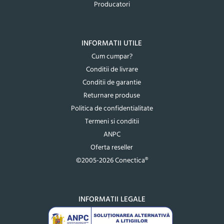
Producatori
INFORMATII UTILE
Cum cumpar?
Conditii de livrare
Conditii de garantie
Returnare produse
Politica de confidentialitate
Termeni si conditii
ANPC
Oferta reseller
©2005-2026 Conectica®
INFORMATII LEGALE