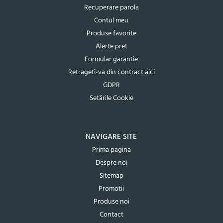
Recuperare parola
Contul meu
Produse favorite
Alerte pret
Formular garantie
Retrageti-va din contract aici
GDPR
Setările Cookie
NAVIGARE SITE
Prima pagina
Despre noi
Sitemap
Promotii
Produse noi
Contact