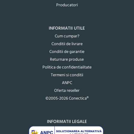
Producatori
INFORMATII UTILE
Cum cumpar?
Conditii de livrare
Conditii de garantie
Returnare produse
Politica de confidentialitate
Termeni si conditii
ANPC
Oferta reseller
©2005-2026 Conectica®
INFORMATII LEGALE