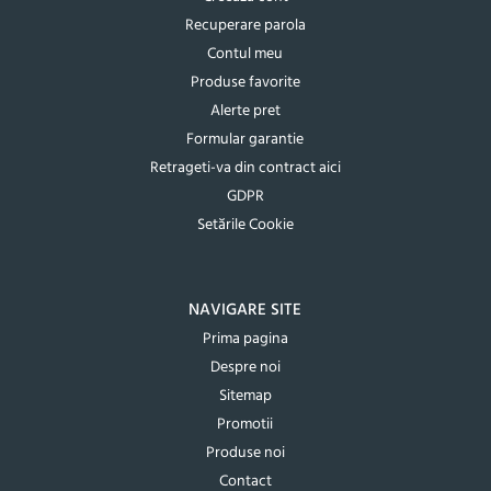
Recuperare parola
Contul meu
Produse favorite
Alerte pret
Formular garantie
Retrageti-va din contract aici
GDPR
Setările Cookie
NAVIGARE SITE
Prima pagina
Despre noi
Sitemap
Promotii
Produse noi
Contact