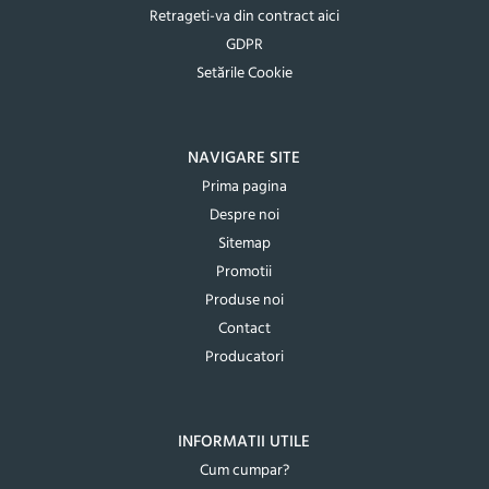
Retrageti-va din contract aici
GDPR
Setările Cookie
NAVIGARE SITE
Prima pagina
Despre noi
Sitemap
Promotii
Produse noi
Contact
Producatori
INFORMATII UTILE
Cum cumpar?