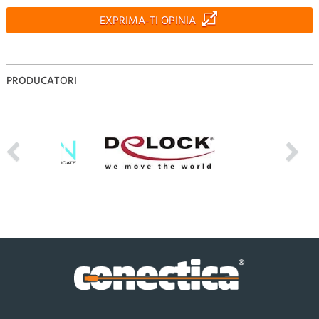
EXPRIMA-TI OPINIA
PRODUCATORI