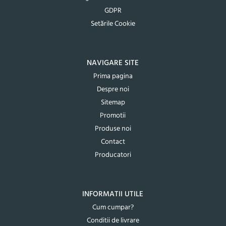
GDPR
Setările Cookie
NAVIGARE SITE
Prima pagina
Despre noi
Sitemap
Promotii
Produse noi
Contact
Producatori
INFORMATII UTILE
Cum cumpar?
Conditii de livrare