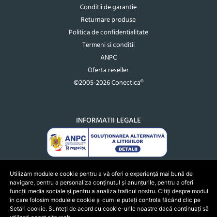
Conditii de garantie
Returnare produse
Politica de confidentialitate
Termeni si conditii
ANPC
Oferta reseller
©2005-2026 Conectica®
INFORMATII LEGALE
Utilizăm modulele cookie pentru a vă oferi o experiență mai bună de
navigare, pentru a personaliza conținutul și anunțurile, pentru a oferi
funcții media sociale și pentru a analiza traficul nostru. Citiți despre modul
în care folosim modulele cookie și cum le puteți controla făcând clic pe
Setări cookie. Sunteți de acord cu cookie-urile noastre dacă continuați să