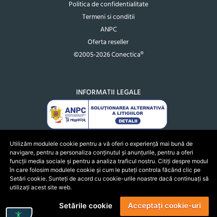
Politica de confidentialitate
Termeni si conditii
ANPC
Oferta reseller
©2005-2026 Conectica®
INFORMATII LEGALE
Utilizăm modulele cookie pentru a vă oferi o experiență mai bună de
navigare, pentru a personaliza conținutul și anunțurile, pentru a oferi
funcții media sociale și pentru a analiza traficul nostru. Citiți despre modul
în care folosim modulele cookie și cum le puteți controla făcând clic pe
Setări cookie. Sunteți de acord cu cookie-urile noastre dacă continuați să
utilizați acest site web.
Setările cookie
Acceptați cookie-uri