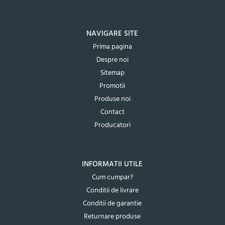
NAVIGARE SITE
Prima pagina
Despre noi
Sitemap
Promotii
Produse noi
Contact
Producatori
INFORMATII UTILE
Cum cumpar?
Conditii de livrare
Conditii de garantie
Returnare produse