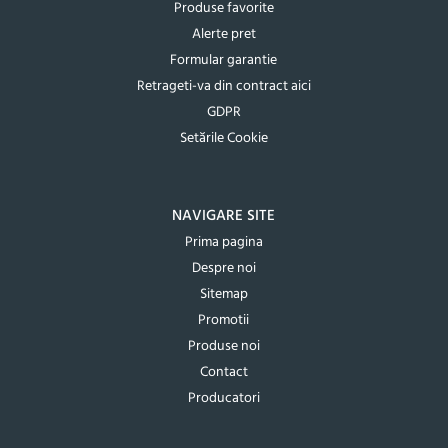
Produse favorite
Alerte pret
Formular garantie
Retrageti-va din contract aici
GDPR
Setările Cookie
NAVIGARE SITE
Prima pagina
Despre noi
Sitemap
Promotii
Produse noi
Contact
Producatori