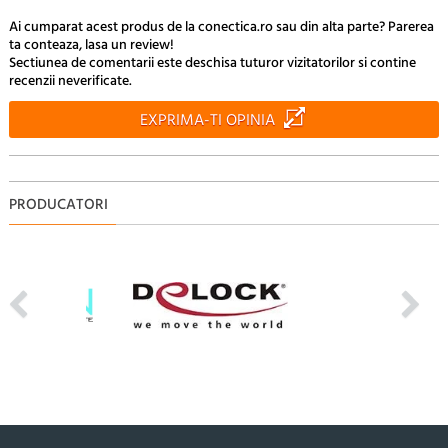
Ai cumparat acest produs de la conectica.ro sau din alta parte? Parerea
ta conteaza, lasa un review!
Sectiunea de comentarii este deschisa tuturor vizitatorilor si contine
recenzii neverificate.
EXPRIMA-TI OPINIA
PRODUCATORI