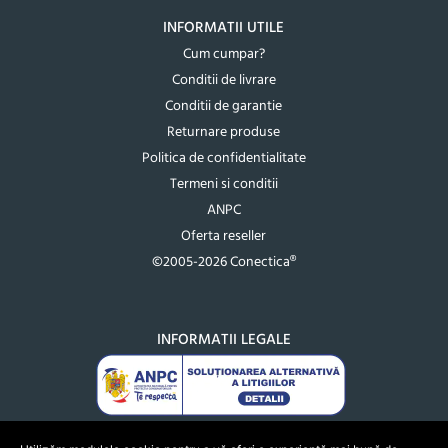
INFORMATII UTILE
Cum cumpar?
Conditii de livrare
Conditii de garantie
Returnare produse
Politica de confidentialitate
Termeni si conditii
ANPC
Oferta reseller
©2005-2026 Conectica®
INFORMATII LEGALE