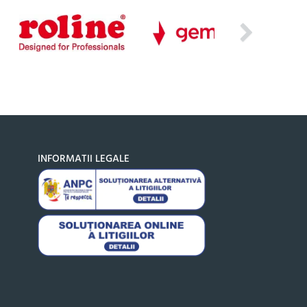
INFORMATII LEGALE