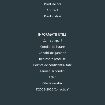
Produse noi
Contact
Producatori
INFORMATII UTILE
Cum cumpar?
Conditii de livrare
Conditii de garantie
Returnare produse
Politica de confidentialitate
Termeni si conditii
ANPC
Oferta reseller
©2005-2026 Conectica®