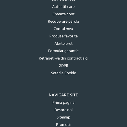
Autentificare
Creeaza cont
Recuperare parola
Contul meu
Produse favorite
Alerte pret
Formular garantie
Retrageti-va din contract aici
GDPR
Setările Cookie
NAVIGARE SITE
Prima pagina
Despre noi
Sitemap
Promotii