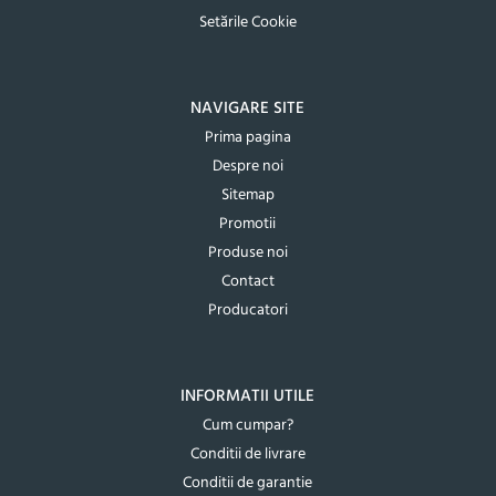
Setările Cookie
NAVIGARE SITE
Prima pagina
Despre noi
Sitemap
Promotii
Produse noi
Contact
Producatori
INFORMATII UTILE
Cum cumpar?
Conditii de livrare
Conditii de garantie