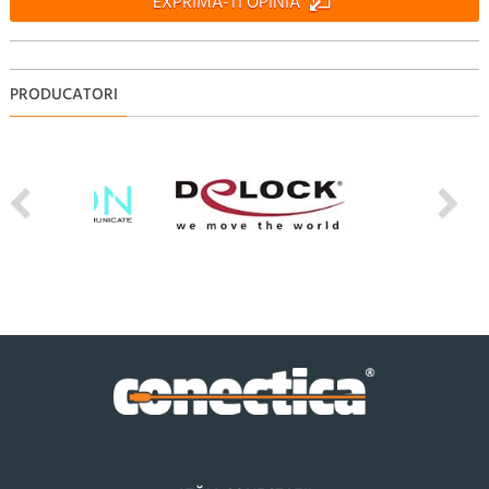
EXPRIMA-TI OPINIA
PRODUCATORI