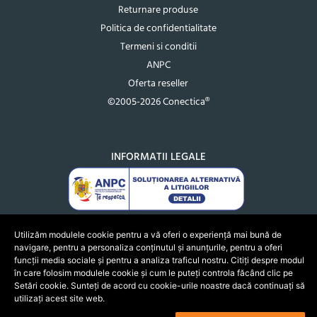
Returnare produse
Politica de confidentialitate
Termeni si conditii
ANPC
Oferta reseller
©2005-2026 Conectica®
INFORMATII LEGALE
Utilizăm modulele cookie pentru a vă oferi o experiență mai bună de
navigare, pentru a personaliza conținutul și anunțurile, pentru a oferi
funcții media sociale și pentru a analiza traficul nostru. Citiți despre modul
în care folosim modulele cookie și cum le puteți controla făcând clic pe
Setări cookie. Sunteți de acord cu cookie-urile noastre dacă continuați să
utilizați acest site web.