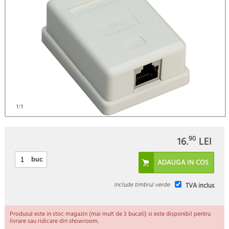
)
1
/1
90
16.
LEI
buc
Include timbrul verde
TVA inclus
Produsul este in stoc magazin (mai mult de 3 bucati) si este disponibil pentru
livrare sau ridicare din showroom.