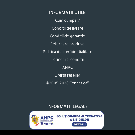
INFORMATII UTILE
Cum cumpar?
Conditii de livrare
Conditii de garantie
Returnare produse
Politica de confidentialitate
Termeni si conditii
ANPC
Oferta reseller
©2005-2026 Conectica®
INFORMATII LEGALE