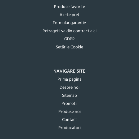
Produse favorite
Alerte pret
Formular garantie
Retrageti-va din contract aici
GDPR
Setările Cookie
NAVIGARE SITE
Prima pagina
Despre noi
Sitemap
Promotii
Produse noi
Contact
Producatori