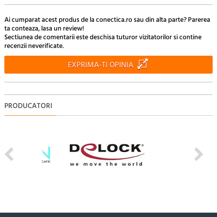
Ai cumparat acest produs de la conectica.ro sau din alta parte? Parerea
ta conteaza, lasa un review!
Sectiunea de comentarii este deschisa tuturor vizitatorilor si contine
recenzii neverificate.
EXPRIMA-TI OPINIA
PRODUCATORI