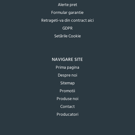
Alerte pret
Formular garantie
Retrageti-va din contract aici
GDPR
Setările Cookie
NAVIGARE SITE
Prima pagina
Despre noi
Sitemap
Promotii
Produse noi
Contact
Producatori