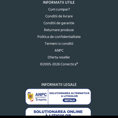
INFORMATII UTILE
Cum cumpar?
Conditii de livrare
Conditii de garantie
Returnare produse
Politica de confidentialitate
Termeni si conditii
ANPC
Oferta reseller
©2005-2026 Conectica®
INFORMATII LEGALE