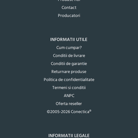
Contact
Producatori
INFORMATII UTILE
Cum cumpar?
Conditii de livrare
Conditii de garantie
Returnare produse
Politica de confidentialitate
Termeni si conditii
ANPC
Oferta reseller
©2005-2026 Conectica®
INFORMATII LEGALE