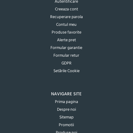
Autentificare
Creeaza cont
Recuperare parola
Contul meu
Produse favorite
Alerte pret
Formular garantie
Formular retur
GDPR
Setările Cookie
NAVIGARE SITE
Prima pagina
Despre noi
Sitemap
Promotii
Produse noi