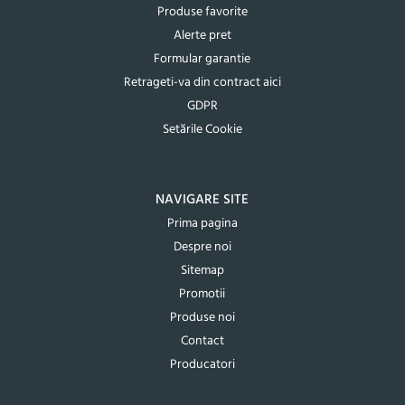
Produse favorite
Alerte pret
Formular garantie
Retrageti-va din contract aici
GDPR
Setările Cookie
NAVIGARE SITE
Prima pagina
Despre noi
Sitemap
Promotii
Produse noi
Contact
Producatori