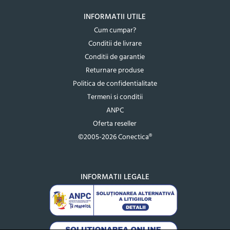
INFORMATII UTILE
Cum cumpar?
Conditii de livrare
Conditii de garantie
Returnare produse
Politica de confidentialitate
Termeni si conditii
ANPC
Oferta reseller
©2005-2026 Conectica®
INFORMATII LEGALE