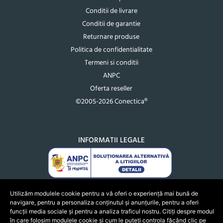
Conditii de livrare
Conditii de garantie
Returnare produse
Politica de confidentialitate
Termeni si conditii
ANPC
Oferta reseller
©2005-2026 Conectica®
INFORMATII LEGALE
Utilizăm modulele cookie pentru a vă oferi o experiență mai bună de
navigare, pentru a personaliza conținutul și anunțurile, pentru a oferi
funcții media sociale și pentru a analiza traficul nostru. Citiți despre modul
în care folosim modulele cookie și cum le puteți controla făcând clic pe