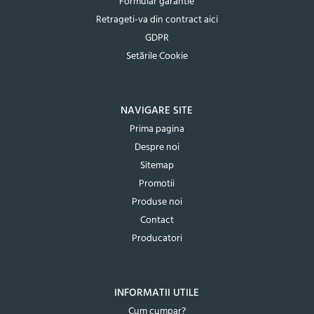
Formular garantie
Retrageti-va din contract aici
GDPR
Setările Cookie
NAVIGARE SITE
Prima pagina
Despre noi
Sitemap
Promotii
Produse noi
Contact
Producatori
INFORMATII UTILE
Cum cumpar?