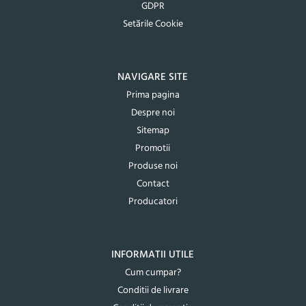
GDPR
Setările Cookie
NAVIGARE SITE
Prima pagina
Despre noi
Sitemap
Promotii
Produse noi
Contact
Producatori
INFORMATII UTILE
Cum cumpar?
Conditii de livrare