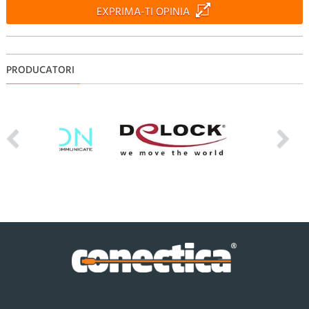
EXPRIMA-TI OPINIA
PRODUCATORI