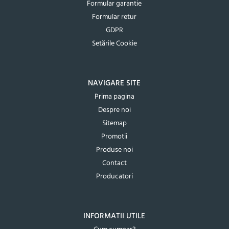
Formular garantie
Formular retur
GDPR
Setările Cookie
NAVIGARE SITE
Prima pagina
Despre noi
Sitemap
Promotii
Produse noi
Contact
Producatori
INFORMATII UTILE