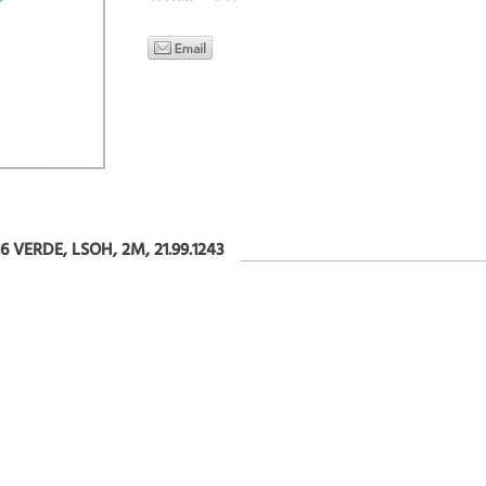
 VERDE, LSOH, 2M, 21.99.1243