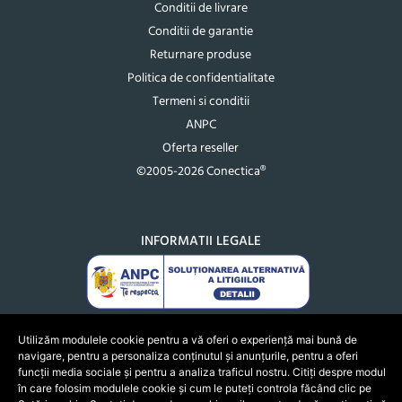
Conditii de livrare
Conditii de garantie
Returnare produse
Politica de confidentialitate
Termeni si conditii
ANPC
Oferta reseller
©2005-2026 Conectica®
INFORMATII LEGALE
Utilizăm modulele cookie pentru a vă oferi o experiență mai bună de
navigare, pentru a personaliza conținutul și anunțurile, pentru a oferi
funcții media sociale și pentru a analiza traficul nostru. Citiți despre modul
în care folosim modulele cookie și cum le puteți controla făcând clic pe