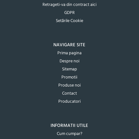
Retrageti-va din contract aici
GDPR
Setările Cookie
NAVIGARE SITE
Prima pagina
Despre noi
Sitemap
Promotii
Produse noi
Contact
Producatori
INFORMATII UTILE
Cum cumpar?