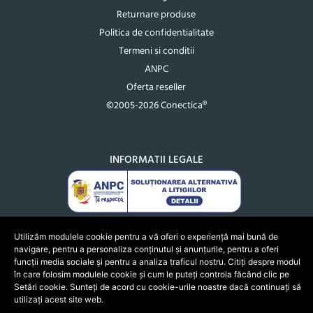
Returnare produse
Politica de confidentialitate
Termeni si conditii
ANPC
Oferta reseller
©2005-2026 Conectica®
INFORMATII LEGALE
Utilizăm modulele cookie pentru a vă oferi o experiență mai bună de
navigare, pentru a personaliza conținutul și anunțurile, pentru a oferi
funcții media sociale și pentru a analiza traficul nostru. Citiți despre modul
în care folosim modulele cookie și cum le puteți controla făcând clic pe
Setări cookie. Sunteți de acord cu cookie-urile noastre dacă continuați să
utilizați acest site web.