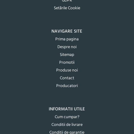
GDPR
Setările Cookie
NAVIGARE SITE
Prima pagina
Despre noi
Sitemap
Promotii
Produse noi
Contact
Producatori
INFORMATII UTILE
Cum cumpar?
Conditii de livrare
Conditii de garantie