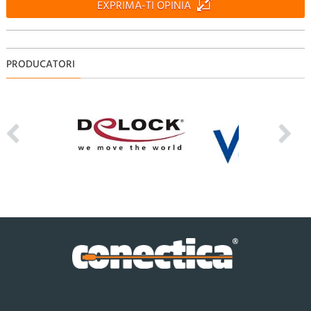
EXPRIMA-TI OPINIA
PRODUCATORI