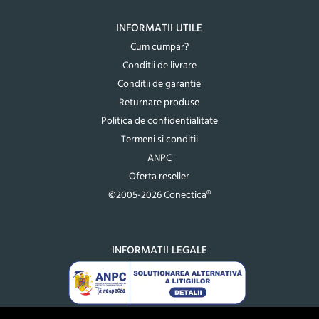
INFORMATII UTILE
Cum cumpar?
Conditii de livrare
Conditii de garantie
Returnare produse
Politica de confidentialitate
Termeni si conditii
ANPC
Oferta reseller
©2005-2026 Conectica®
INFORMATII LEGALE