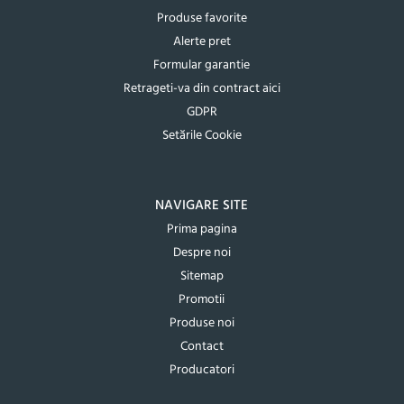
Produse favorite
Alerte pret
Formular garantie
Retrageti-va din contract aici
GDPR
Setările Cookie
NAVIGARE SITE
Prima pagina
Despre noi
Sitemap
Promotii
Produse noi
Contact
Producatori