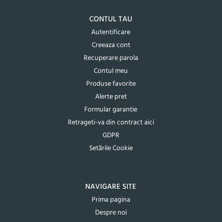
CONTUL TAU
Autentificare
Creeaza cont
Recuperare parola
Contul meu
Produse favorite
Alerte pret
Formular garantie
Retrageti-va din contract aici
GDPR
Setările Cookie
NAVIGARE SITE
Prima pagina
Despre noi