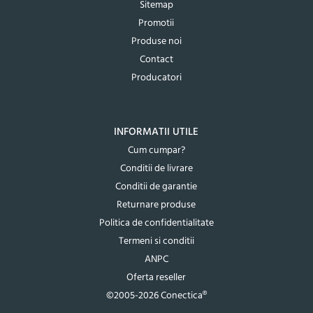
Sitemap
Promotii
Produse noi
Contact
Producatori
INFORMATII UTILE
Cum cumpar?
Conditii de livrare
Conditii de garantie
Returnare produse
Politica de confidentialitate
Termeni si conditii
ANPC
Oferta reseller
©2005-2026 Conectica®